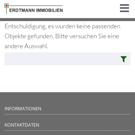
Entschuldigung, es wurden keine passenden
Objekte gefunden. Bitte versuchen Sie eine
andere Auswahl.
INFORMATIONEN
KONTAKTDATEN