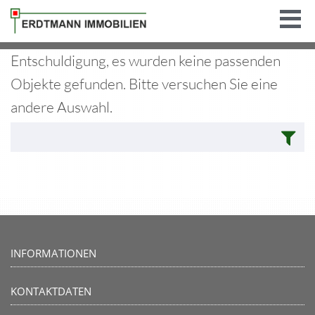
Entschuldigung, es wurden keine passenden
Objekte gefunden. Bitte versuchen Sie eine
andere Auswahl.
INFORMATIONEN
KONTAKTDATEN